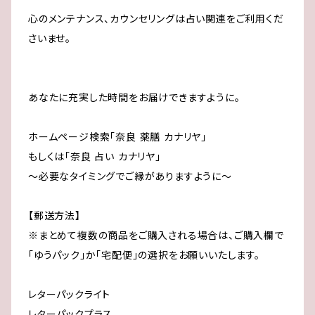
心のメンテナンス、カウンセリングは占い関連をご利用くだ
さいませ。
あなたに充実した時間をお届けできますように。
ホームページ検索「奈良 薬膳 カナリヤ」
もしくは「奈良 占い カナリヤ」
～必要なタイミングでご縁がありますように～
【郵送方法】
※まとめて複数の商品をご購入される場合は、ご購入欄で
「ゆうパック」か「宅配便」の選択をお願いいたします。
レターパックライト
レターパックプラス