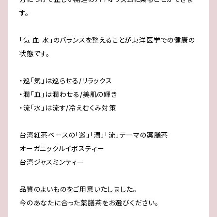
す。
「気 血 水」のバランスを整えることが東洋医学での健康の
状態です。
・巡「気」は巡らせる/リラックス
・潤「血」は潤わせる/美肌の輝き
・流「水」は流す/冷えむくみ対策
台湾紅茶ベースの「巡」「潤」「流」テーマの薬膳茶
オーガニックルイボスティー
台湾ジャスミンティー
品質のよいものをご用意いたしました。
今のあなたに合った薬膳茶をお選びください。