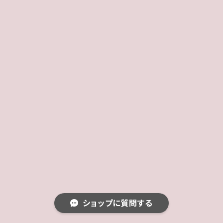
ショップに質問する