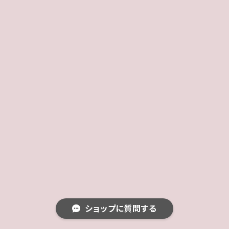
ショップに質問する